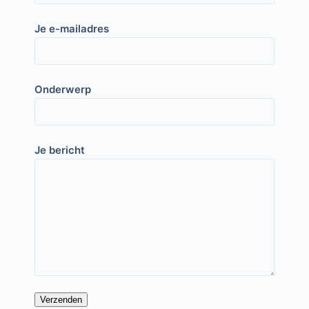
Je e-mailadres
Onderwerp
Je bericht