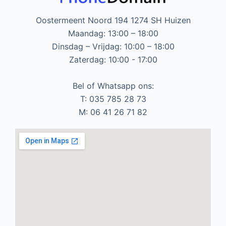
Oostermeent Noord 194 1274 SH Huizen
Maandag: 13:00 – 18:00
Dinsdag – Vrijdag: 10:00 – 18:00
Zaterdag: 10:00 - 17:00
Bel of Whatsapp ons:
T: 035 785 28 73
M: 06 41 26 71 82