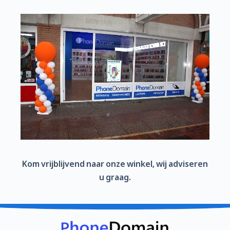
Kom vrijblijvend naar onze winkel, wij adviseren
u graag.