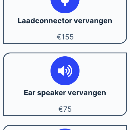
Laadconnector vervangen
€155
Ear speaker vervangen
€75