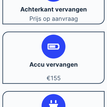
Achterkant vervangen
Prijs op aanvraag
Accu vervangen
€155