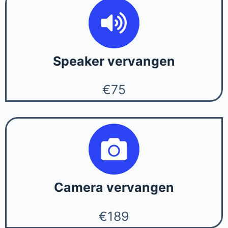
Speaker vervangen
€75
Camera vervangen
€189