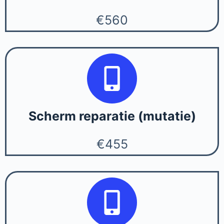
€560
Scherm reparatie (mutatie)
€455