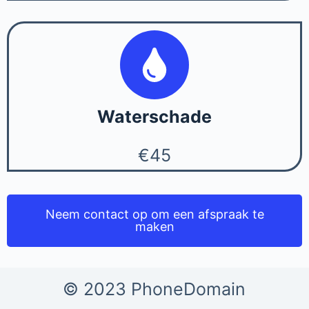
Waterschade
€45
Neem contact op om een afspraak te
maken
© 2023 PhoneDomain