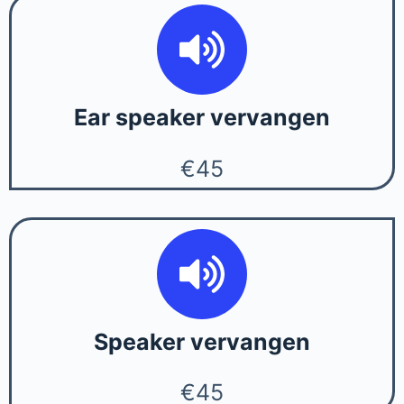
Ear speaker vervangen
€45
Speaker vervangen
€45