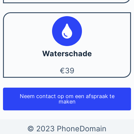
Waterschade
€39
Neem contact op om een afspraak te
maken
© 2023 PhoneDomain