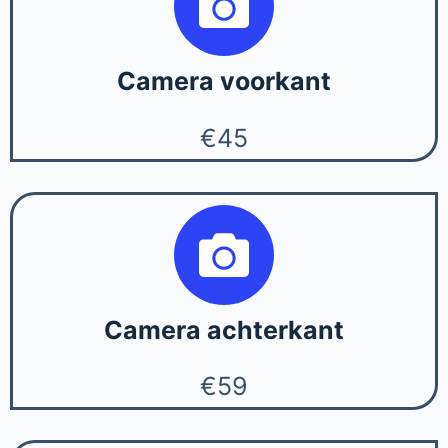
Camera voorkant
€45
Camera achterkant
€59