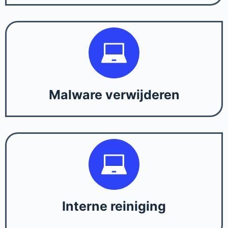
Malware verwijderen
Interne reiniging