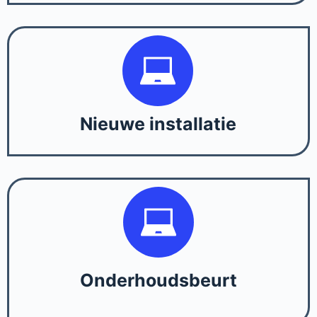
Nieuwe installatie
Onderhoudsbeurt