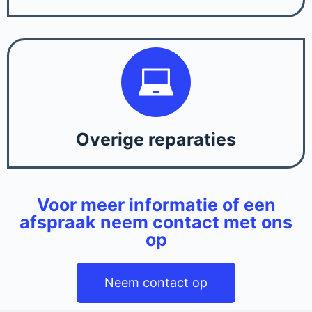
Overige reparaties
Voor meer informatie of een
afspraak neem contact met ons
op
Neem contact op