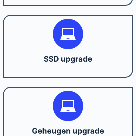
SSD upgrade
Geheugen upgrade