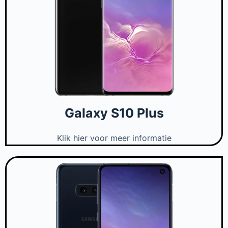
Galaxy S10 Plus
Klik hier voor meer informatie