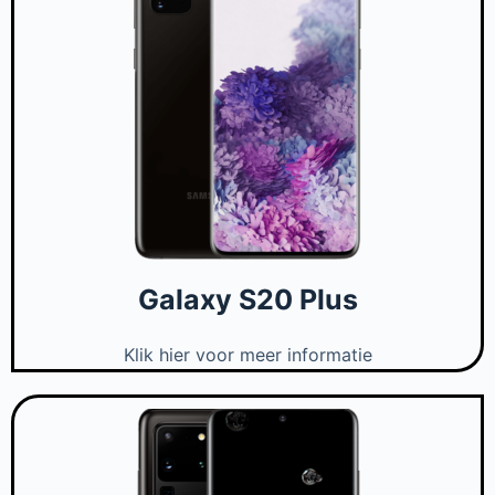
Galaxy S20 Plus
Klik hier voor meer informatie