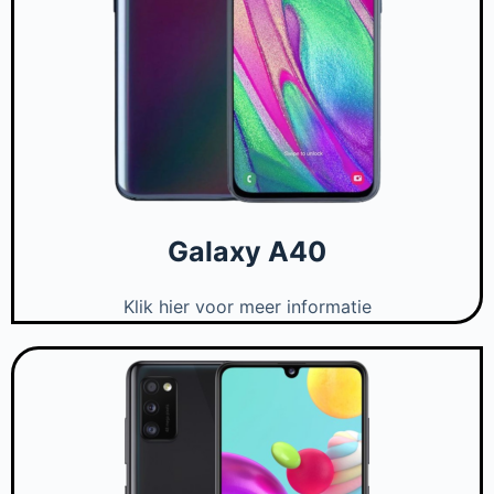
Galaxy A40
Klik hier voor meer informatie