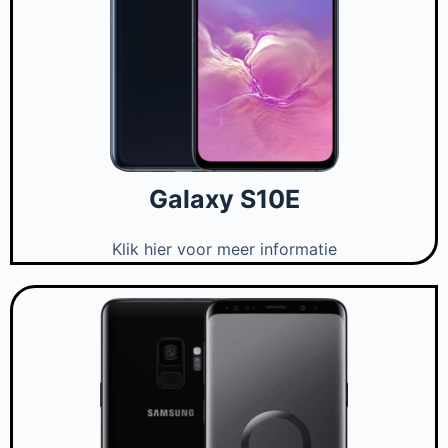
Galaxy S10E
Klik hier voor meer informatie