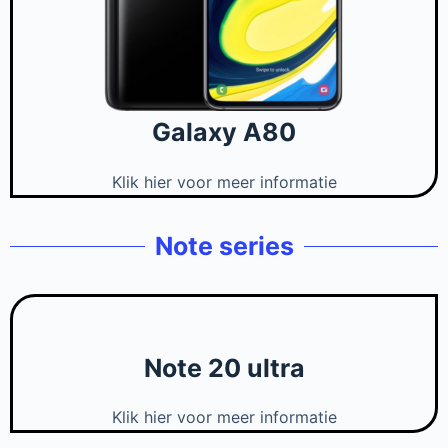
Galaxy A80
Klik hier voor meer informatie
Note series
Note 20 ultra
Klik hier voor meer informatie