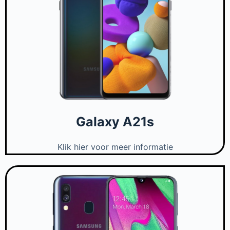
Galaxy A21s
Klik hier voor meer informatie