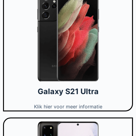
Galaxy S21 Ultra
Klik hier voor meer informatie