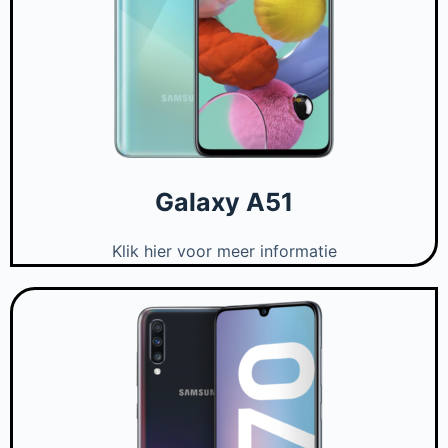
Galaxy A51
Klik hier voor meer informatie