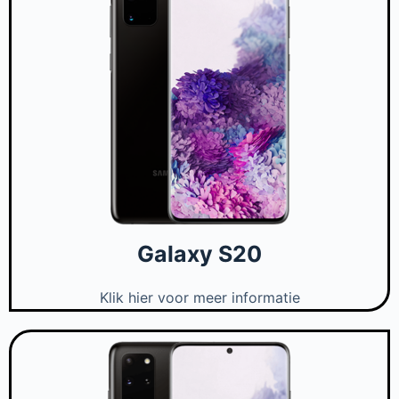
Galaxy S20
Klik hier voor meer informatie