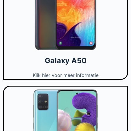
Galaxy A50
Klik hier voor meer informatie