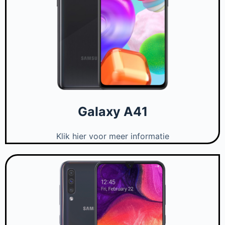
Galaxy A41
Klik hier voor meer informatie