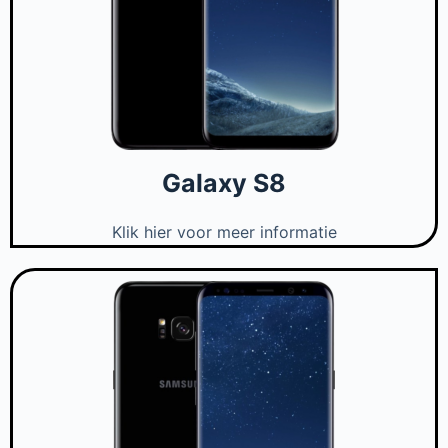
Galaxy S8
Klik hier voor meer informatie