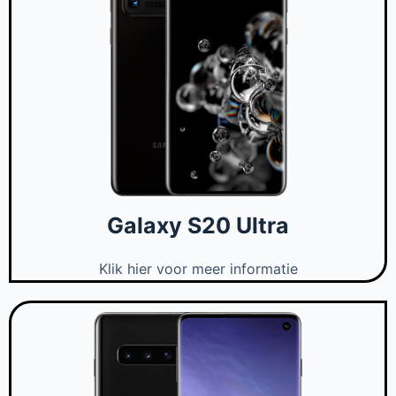
Galaxy S20 Ultra
Klik hier voor meer informatie