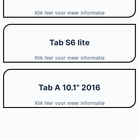
Klik hier voor meer informatie
Tab S6 lite
Klik hier voor meer informatie
Tab A 10.1" 2016
Klik hier voor meer informatie