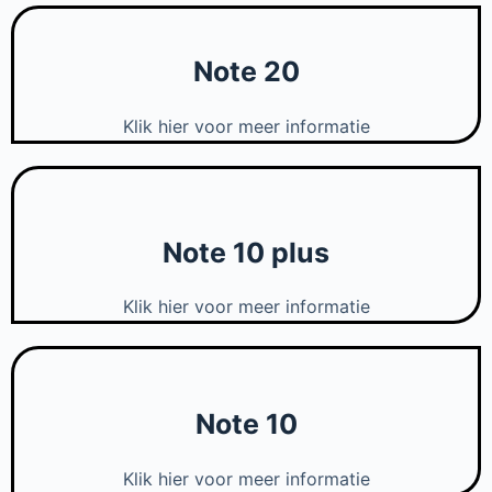
Note 20
Klik hier voor meer informatie
Note 10 plus
Klik hier voor meer informatie
Note 10
Klik hier voor meer informatie