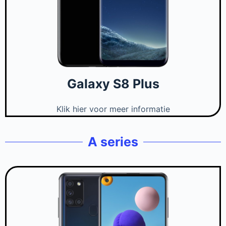
Galaxy S8 Plus
Klik hier voor meer informatie
A series