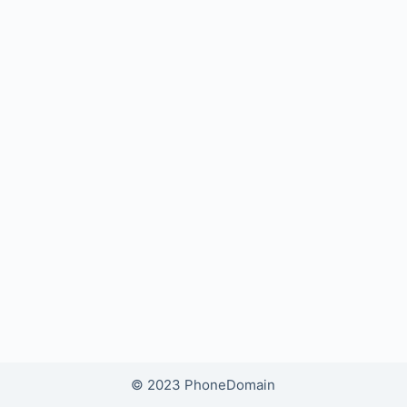
© 2023 PhoneDomain