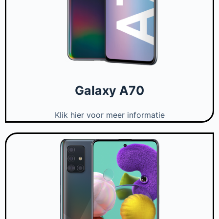
Galaxy A70
Klik hier voor meer informatie