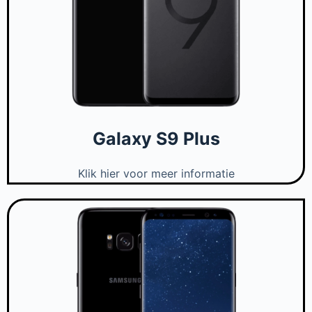
Galaxy S9 Plus
Klik hier voor meer informatie