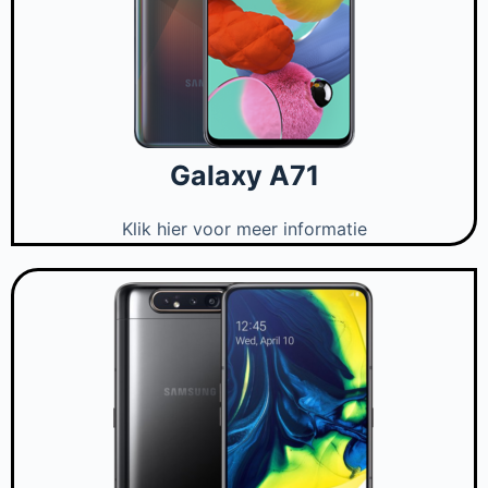
Galaxy A71
Klik hier voor meer informatie