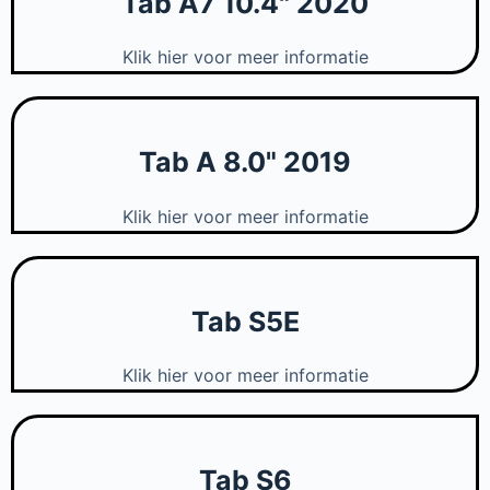
Tab A7 10.4" 2020
Klik hier voor meer informatie
Tab A 8.0" 2019
Klik hier voor meer informatie
Tab S5E
Klik hier voor meer informatie
Tab S6