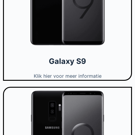
Galaxy S9
Klik hier voor meer informatie