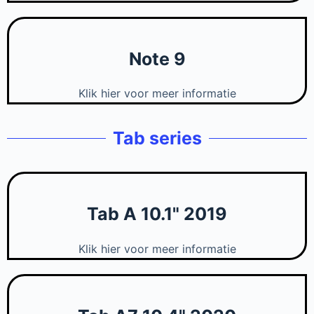
Note 9
Klik hier voor meer informatie
Tab series
Tab A 10.1" 2019
Klik hier voor meer informatie