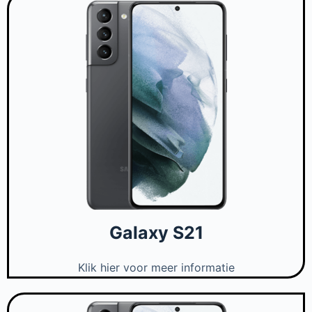
Galaxy S21
Klik hier voor meer informatie