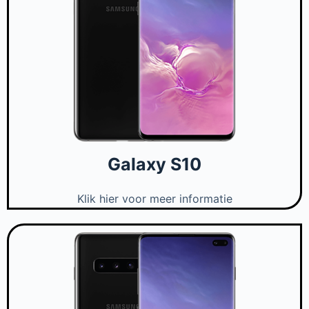
Galaxy S10
Klik hier voor meer informatie